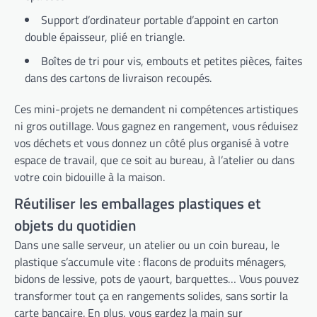
Support d’ordinateur portable d’appoint en carton
double épaisseur, plié en triangle.
Boîtes de tri pour vis, embouts et petites pièces, faites
dans des cartons de livraison recoupés.
Ces mini-projets ne demandent ni compétences artistiques
ni gros outillage. Vous gagnez en rangement, vous réduisez
vos déchets et vous donnez un côté plus organisé à votre
espace de travail, que ce soit au bureau, à l’atelier ou dans
votre coin bidouille à la maison.
Réutiliser les emballages plastiques et
objets du quotidien
Dans une salle serveur, un atelier ou un coin bureau, le
plastique s’accumule vite : flacons de produits ménagers,
bidons de lessive, pots de yaourt, barquettes… Vous pouvez
transformer tout ça en rangements solides, sans sortir la
carte bancaire. En plus, vous gardez la main sur