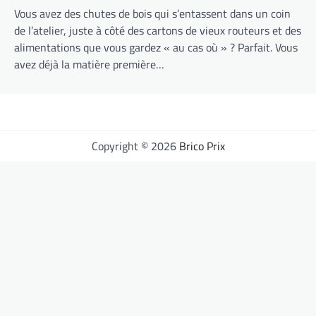
Vous avez des chutes de bois qui s’entassent dans un coin
de l’atelier, juste à côté des cartons de vieux routeurs et des
alimentations que vous gardez « au cas où » ? Parfait. Vous
avez déjà la matière première…
Copyright © 2026
Brico Prix