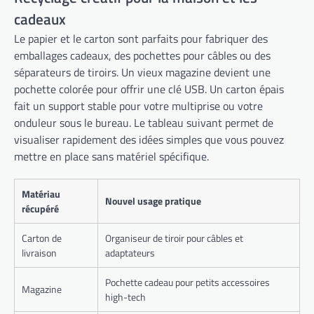
cadeaux
Le papier et le carton sont parfaits pour fabriquer des
emballages cadeaux, des pochettes pour câbles ou des
séparateurs de tiroirs. Un vieux magazine devient une
pochette colorée pour offrir une clé USB. Un carton épais
fait un support stable pour votre multiprise ou votre
onduleur sous le bureau. Le tableau suivant permet de
visualiser rapidement des idées simples que vous pouvez
mettre en place sans matériel spécifique.
Matériau
Nouvel usage pratique
récupéré
Carton de
Organiseur de tiroir pour câbles et
livraison
adaptateurs
Pochette cadeau pour petits accessoires
Magazine
high-tech