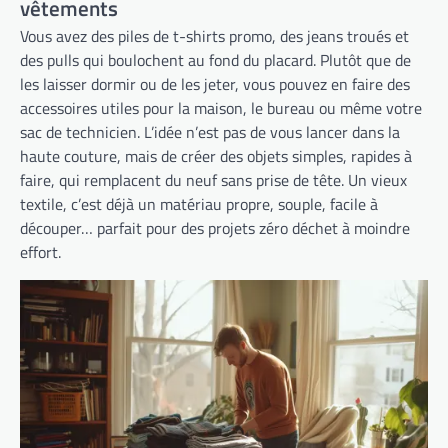
vêtements
Vous avez des piles de t-shirts promo, des jeans troués et
des pulls qui boulochent au fond du placard. Plutôt que de
les laisser dormir ou de les jeter, vous pouvez en faire des
accessoires utiles pour la maison, le bureau ou même votre
sac de technicien. L’idée n’est pas de vous lancer dans la
haute couture, mais de créer des objets simples, rapides à
faire, qui remplacent du neuf sans prise de tête. Un vieux
textile, c’est déjà un matériau propre, souple, facile à
découper… parfait pour des projets zéro déchet à moindre
effort.