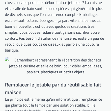
chez vous les poubelles débordent de jetables ? La cuisine
et la salle de bain sont les deux pièces qui génèrent le plus
de déchets sans que l’on s’en rende compte. Emballages,
essuie-tout, cotons, éponges… ça part vite à la benne. La
bonne nouvelle, c’est qu’avec quelques créations très
simples, vous pouvez réduire tout ça sans sacrifier votre
confort. Pas besoin d’atelier de menuiserie, juste un peu de
récup, quelques coups de ciseaux et parfois une couture
basique.
Remplacer le jetable par du réutilisable fait
maison
Le principe est le même qu’en informatique : remplacer ce
qui plante tout le temps par une solution stable. Ici, le