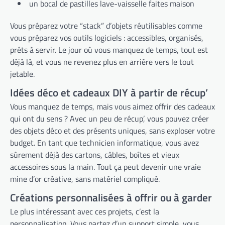
un bocal de pastilles lave-vaisselle faites maison
Vous préparez votre “stack” d’objets réutilisables comme
vous préparez vos outils logiciels : accessibles, organisés,
prêts à servir. Le jour où vous manquez de temps, tout est
déjà là, et vous ne revenez plus en arrière vers le tout
jetable.
Idées déco et cadeaux DIY à partir de récup’
Vous manquez de temps, mais vous aimez offrir des cadeaux
qui ont du sens ? Avec un peu de récup’, vous pouvez créer
des objets déco et des présents uniques, sans exploser votre
budget. En tant que technicien informatique, vous avez
sûrement déjà des cartons, câbles, boîtes et vieux
accessoires sous la main. Tout ça peut devenir une vraie
mine d’or créative, sans matériel compliqué.
Créations personnalisées à offrir ou à garder
Le plus intéressant avec ces projets, c’est la
personnalisation. Vous partez d’un support simple, vous