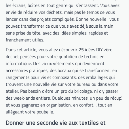
les écrans, boîtes en tout genre qui s’entassent. Vous avez
envie de réduire vos déchets, mais pas le temps de vous
lancer dans des projets compliqués. Bonne nouvelle : vous
pouvez transformer ce que vous avez déjà sous la main,
sans prise de tête, avec des idées simples, rapides et
franchement utiles.
Dans cet article, vous allez découvrir 25 idées DIY zéro
déchet pensées pour votre quotidien de technicien
informatique. Des vieux vêtements qui deviennent
accessoires pratiques, des bocaux qui se transforment en
rangements pour vis et composants, des emballages qui
trouvent une nouvelle vie sur votre bureau ou dans votre
atelier. Pas besoin d’être un pro du bricolage, ni d’y passer
des week-ends entiers. Quelques minutes, un peu de récup’,
et vous gagnerez en organisation, en confort… tout en
allégeant votre poubelle.
Donner une seconde vie aux textiles et