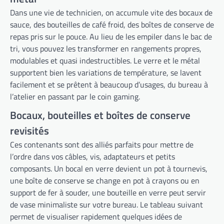
Dans une vie de technicien, on accumule vite des bocaux de
sauce, des bouteilles de café froid, des boîtes de conserve de
repas pris sur le pouce. Au lieu de les empiler dans le bac de
tri, vous pouvez les transformer en rangements propres,
modulables et quasi indestructibles. Le verre et le métal
supportent bien les variations de température, se lavent
facilement et se prêtent à beaucoup d’usages, du bureau à
l’atelier en passant par le coin gaming.
Bocaux, bouteilles et boîtes de conserve
revisités
Ces contenants sont des alliés parfaits pour mettre de
l’ordre dans vos câbles, vis, adaptateurs et petits
composants. Un bocal en verre devient un pot à tournevis,
une boîte de conserve se change en pot à crayons ou en
support de fer à souder, une bouteille en verre peut servir
de vase minimaliste sur votre bureau. Le tableau suivant
permet de visualiser rapidement quelques idées de