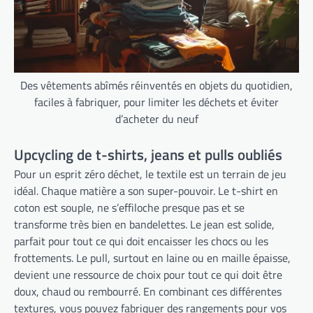
Des vêtements abîmés réinventés en objets du quotidien,
faciles à fabriquer, pour limiter les déchets et éviter
d’acheter du neuf
Upcycling de t-shirts, jeans et pulls oubliés
Pour un esprit zéro déchet, le textile est un terrain de jeu
idéal. Chaque matière a son super-pouvoir. Le t-shirt en
coton est souple, ne s’effiloche presque pas et se
transforme très bien en bandelettes. Le jean est solide,
parfait pour tout ce qui doit encaisser les chocs ou les
frottements. Le pull, surtout en laine ou en maille épaisse,
devient une ressource de choix pour tout ce qui doit être
doux, chaud ou rembourré. En combinant ces différentes
textures, vous pouvez fabriquer des rangements pour vos