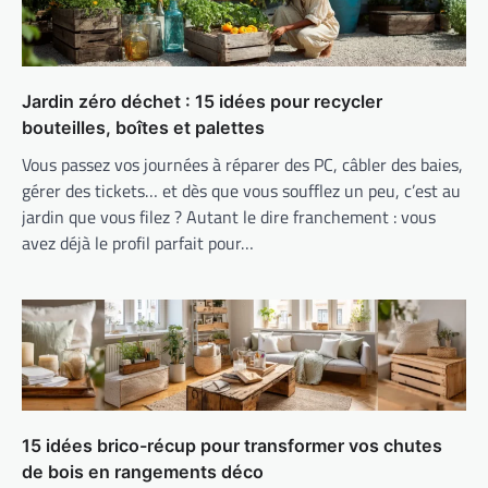
Jardin zéro déchet : 15 idées pour recycler
bouteilles, boîtes et palettes
Vous passez vos journées à réparer des PC, câbler des baies,
gérer des tickets… et dès que vous soufflez un peu, c’est au
jardin que vous filez ? Autant le dire franchement : vous
avez déjà le profil parfait pour…
15 idées brico-récup pour transformer vos chutes
de bois en rangements déco