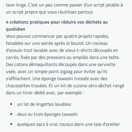
lave-linge. C’est un peu comme passer d’un script jetable à
un script propre que vous réutilisez partout.
4 créations pratiques pour réduire vos déchets au
quotidien
Vous pouvez commencer par quatre projets rapides,
faisables sur une soirée après le boulot. Un rouleau
d’essuie-tout lavable avec de vieux t-shirts découpés en
carrés, fixés par des pressions ou empilés dans une boîte.
Des cotons démaquillants découpés dans une serviette
usée, avec un simple point zigzag pour éviter qu’ils
s’effilochent. Une éponge tawashi tressée avec des
chaussettes trouées. Et un kit de cuisine zéro déchet rangé
dans un tiroir dédié avec, par exemple :
un lot de lingettes lavables
deux ou trois éponges tawashi
quelques sacs à vrac cousus dans une taie d’oreiller