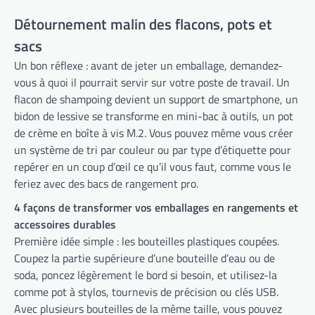
Détournement malin des flacons, pots et
sacs
Un bon réflexe : avant de jeter un emballage, demandez-
vous à quoi il pourrait servir sur votre poste de travail. Un
flacon de shampoing devient un support de smartphone, un
bidon de lessive se transforme en mini-bac à outils, un pot
de crème en boîte à vis M.2. Vous pouvez même vous créer
un système de tri par couleur ou par type d’étiquette pour
repérer en un coup d’œil ce qu’il vous faut, comme vous le
feriez avec des bacs de rangement pro.
4 façons de transformer vos emballages en rangements et
accessoires durables
Première idée simple : les bouteilles plastiques coupées.
Coupez la partie supérieure d’une bouteille d’eau ou de
soda, poncez légèrement le bord si besoin, et utilisez-la
comme pot à stylos, tournevis de précision ou clés USB.
Avec plusieurs bouteilles de la même taille, vous pouvez