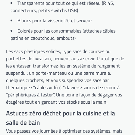
Transparents pour tout ce qui est réseau (RJ45,
connecteurs, petits switchs USB)
Blancs pour la visserie PC et serveur
Colorés pour les consommables (attaches câbles,
patins en caoutchouc, embouts)
Les sacs plastiques solides, type sacs de courses ou
pochettes de livraison, peuvent aussi servir. Plutôt que de
les entasser, transformez-les en système de rangement
suspendu : un porte-manteau ou une barre murale,
quelques crochets, et vous suspendez vos sacs par
thématique : “câbles vidéo”, “claviers/souris de secours”,
“périphériques à tester”. Une bonne façon de dégager vos
étagères tout en gardant vos stocks sous la main.
Astuces zéro déchet pour la cuisine et la
salle de bain
Vous passez vos journées à optimiser des systèmes, mais