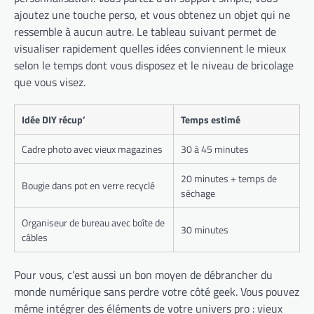
ajoutez une touche perso, et vous obtenez un objet qui ne
ressemble à aucun autre. Le tableau suivant permet de
visualiser rapidement quelles idées conviennent le mieux
selon le temps dont vous disposez et le niveau de bricolage
que vous visez.
Idée DIY récup’
Temps estimé
Cadre photo avec vieux magazines
30 à 45 minutes
20 minutes + temps de
Bougie dans pot en verre recyclé
séchage
Organiseur de bureau avec boîte de
30 minutes
câbles
Pour vous, c’est aussi un bon moyen de débrancher du
monde numérique sans perdre votre côté geek. Vous pouvez
même intégrer des éléments de votre univers pro : vieux