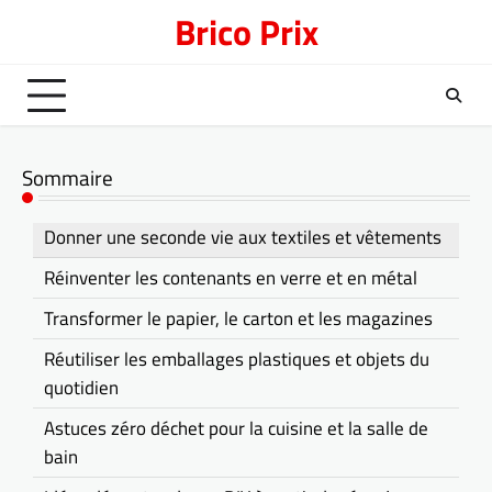
Skip
Brico Prix
to
content
Sommaire
Donner une seconde vie aux textiles et vêtements
Réinventer les contenants en verre et en métal
Transformer le papier, le carton et les magazines
Réutiliser les emballages plastiques et objets du
quotidien
Astuces zéro déchet pour la cuisine et la salle de
bain