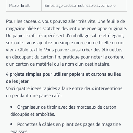
Papier kraft
Emballage cadeau réutilisable avec ficelle
Pour les cadeaux, vous pouvez aller très vite. Une feuille de
magazine pliée et scotchée devient une enveloppe originale.
Du papier kraft récupéré sert d’emballage sobre et élégant,
surtout si vous ajoutez un simple morceau de ficelle ou un
vieux câble textile. Vous pouvez aussi créer des étiquettes
en découpant du carton fin, pratique pour noter le contenu
d’un carton de matériel ou le nom d’un destinataire.
4 projets simples pour utiliser papiers et cartons au lieu
de les jeter
Voici quatre idées rapides à faire entre deux interventions
ou pendant une pause café :
Organiseur de tiroir avec des morceaux de carton
découpés et emboîtés.
Pochettes à câbles en pliant des pages de magazine
épaisses.