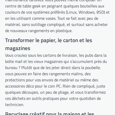
centre de table geek en peignant quelques bouteilles aux
couleurs de vos systèmes préférés (Linux, Windows, BSD) et
en les utilisant comme vases. Tout se fait avec peu de
matériel, sans outillage compliqué, et surtout sans acheter
de nouveaux rangements en plastique.
Transformer le papier, le carton et les
magazines
Vous croulez sous les cartons de livraison, les pubs dans la
boîte mail et les vieux magazines qui s’accumulent près du
bureau ? Plutôt que de les jeter direct dans la poubelle,
vous pouvez en faire des rangements malins, des
protections pour vos envois de matériel ou même des
accessoires déco pour le coin PC. Rien de compliqué, juste
quelques découpes, un peu de pliage, et vous transformez
ces déchets en outils pratiques pour votre quotidien de
technicien.
Recyclage créatif pour la maison et les