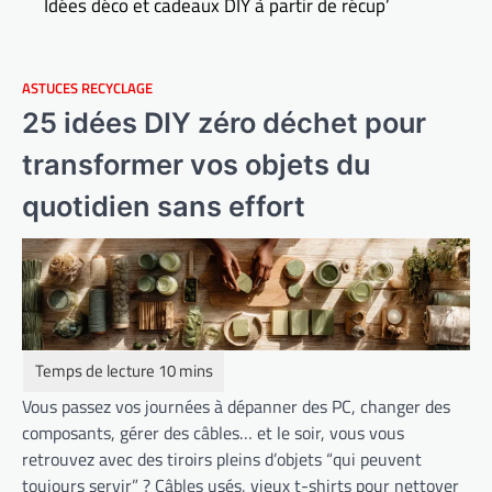
Idées déco et cadeaux DIY à partir de récup’
ASTUCES RECYCLAGE
25 idées DIY zéro déchet pour
transformer vos objets du
quotidien sans effort
Vous passez vos journées à dépanner des PC, changer des
composants, gérer des câbles… et le soir, vous vous
retrouvez avec des tiroirs pleins d’objets “qui peuvent
toujours servir” ? Câbles usés, vieux t-shirts pour nettoyer