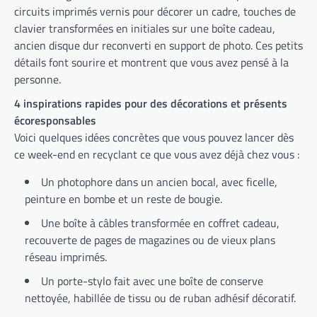
circuits imprimés vernis pour décorer un cadre, touches de
clavier transformées en initiales sur une boîte cadeau,
ancien disque dur reconverti en support de photo. Ces petits
détails font sourire et montrent que vous avez pensé à la
personne.
4 inspirations rapides pour des décorations et présents
écoresponsables
Voici quelques idées concrètes que vous pouvez lancer dès
ce week-end en recyclant ce que vous avez déjà chez vous :
Un photophore dans un ancien bocal, avec ficelle,
peinture en bombe et un reste de bougie.
Une boîte à câbles transformée en coffret cadeau,
recouverte de pages de magazines ou de vieux plans
réseau imprimés.
Un porte-stylo fait avec une boîte de conserve
nettoyée, habillée de tissu ou de ruban adhésif décoratif.