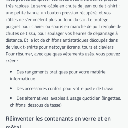
très rapides. Le serre-câble en chute de jean ou de t-shirt :
une petite bande, un bouton pression récupéré, et vos
câbles ne s’emmêlent plus au fond du sac. Le protège-
poignet pour clavier ou souris en manche de pull remplie de
chutes de tissu, pour soulager vos heures de dépannage à
distance. Et le lot de chiffons antistatiques découpés dans
de vieux t-shirts pour nettoyer écrans, tours et claviers.
Pour résumer, avec quelques vêtements usés, vous pouvez
créer :
Des rangements pratiques pour votre matériel
informatique
Des accessoires confort pour votre poste de travail
Des alternatives lavables à usage quotidien (lingettes,
chiffons, dessous de tasse)
Réinventer les contenants en verre et en
métal