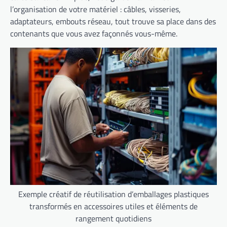
l’organisation de votre matériel : câbles, visseries,
adaptateurs, embouts réseau, tout trouve sa place dans des
contenants que vous avez façonnés vous-même.
Exemple créatif de réutilisation d’emballages plastiques
transformés en accessoires utiles et éléments de
rangement quotidiens