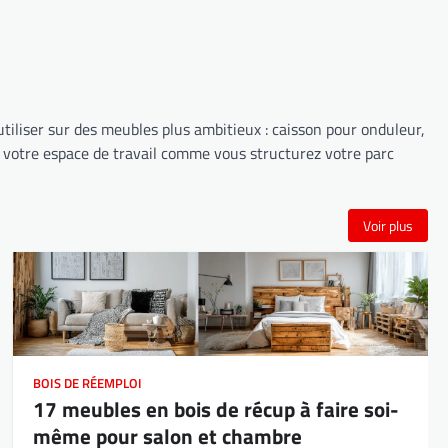
tiliser sur des meubles plus ambitieux : caisson pour onduleur,
r votre espace de travail comme vous structurez votre parc
Voir plus
BOIS DE RÉEMPLOI
17 meubles en bois de récup à faire soi-
même pour salon et chambre