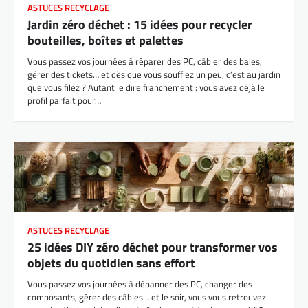
ASTUCES RECYCLAGE
Jardin zéro déchet : 15 idées pour recycler
bouteilles, boîtes et palettes
Vous passez vos journées à réparer des PC, câbler des baies,
gérer des tickets… et dès que vous soufflez un peu, c’est au jardin
que vous filez ? Autant le dire franchement : vous avez déjà le
profil parfait pour…
ASTUCES RECYCLAGE
25 idées DIY zéro déchet pour transformer vos
objets du quotidien sans effort
Vous passez vos journées à dépanner des PC, changer des
composants, gérer des câbles… et le soir, vous vous retrouvez