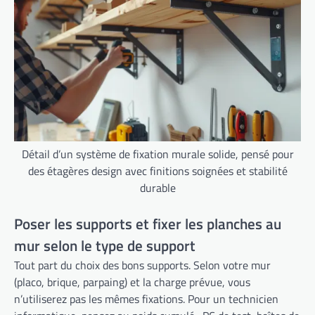
Détail d’un système de fixation murale solide, pensé pour
des étagères design avec finitions soignées et stabilité
durable
Poser les supports et fixer les planches au
mur selon le type de support
Tout part du choix des bons supports. Selon votre mur
(placo, brique, parpaing) et la charge prévue, vous
n’utiliserez pas les mêmes fixations. Pour un technicien