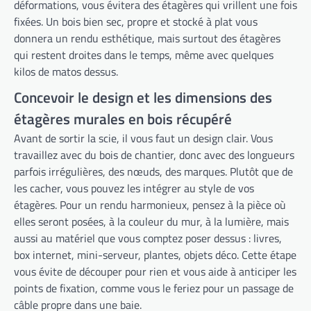
déformations, vous évitera des étagères qui vrillent une fois
fixées. Un bois bien sec, propre et stocké à plat vous
donnera un rendu esthétique, mais surtout des étagères
qui restent droites dans le temps, même avec quelques
kilos de matos dessus.
Concevoir le design et les dimensions des
étagères murales en bois récupéré
Avant de sortir la scie, il vous faut un design clair. Vous
travaillez avec du bois de chantier, donc avec des longueurs
parfois irrégulières, des nœuds, des marques. Plutôt que de
les cacher, vous pouvez les intégrer au style de vos
étagères. Pour un rendu harmonieux, pensez à la pièce où
elles seront posées, à la couleur du mur, à la lumière, mais
aussi au matériel que vous comptez poser dessus : livres,
box internet, mini-serveur, plantes, objets déco. Cette étape
vous évite de découper pour rien et vous aide à anticiper les
points de fixation, comme vous le feriez pour un passage de
câble propre dans une baie.