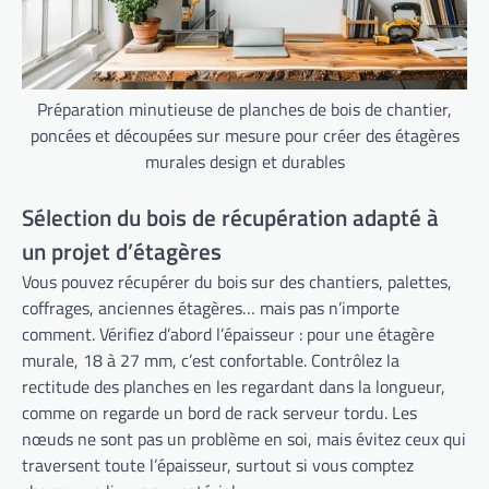
Préparation minutieuse de planches de bois de chantier,
poncées et découpées sur mesure pour créer des étagères
murales design et durables
Sélection du bois de récupération adapté à
un projet d’étagères
Vous pouvez récupérer du bois sur des chantiers, palettes,
coffrages, anciennes étagères… mais pas n’importe
comment. Vérifiez d’abord l’épaisseur : pour une étagère
murale, 18 à 27 mm, c’est confortable. Contrôlez la
rectitude des planches en les regardant dans la longueur,
comme on regarde un bord de rack serveur tordu. Les
nœuds ne sont pas un problème en soi, mais évitez ceux qui
traversent toute l’épaisseur, surtout si vous comptez