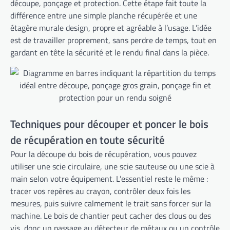
découpe, ponçage et protection. Cette étape fait toute la
différence entre une simple planche récupérée et une
étagère murale design, propre et agréable à l’usage. L’idée
est de travailler proprement, sans perdre de temps, tout en
gardant en tête la sécurité et le rendu final dans la pièce.
Techniques pour découper et poncer le bois
de récupération en toute sécurité
Pour la découpe du bois de récupération, vous pouvez
utiliser une scie circulaire, une scie sauteuse ou une scie à
main selon votre équipement. L’essentiel reste le même :
tracer vos repères au crayon, contrôler deux fois les
mesures, puis suivre calmement le trait sans forcer sur la
machine. Le bois de chantier peut cacher des clous ou des
vis, donc un passage au détecteur de métaux ou un contrôle