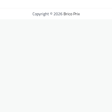
Copyright © 2026
Brico Prix