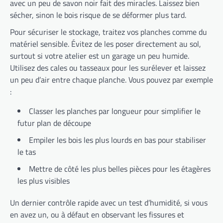
avec un peu de savon noir fait des miracles. Laissez bien
sécher, sinon le bois risque de se déformer plus tard.
Pour sécuriser le stockage, traitez vos planches comme du
matériel sensible. Évitez de les poser directement au sol,
surtout si votre atelier est un garage un peu humide.
Utilisez des cales ou tasseaux pour les surélever et laissez
un peu d’air entre chaque planche. Vous pouvez par exemple
:
Classer les planches par longueur pour simplifier le
futur plan de découpe
Empiler les bois les plus lourds en bas pour stabiliser
le tas
Mettre de côté les plus belles pièces pour les étagères
les plus visibles
Un dernier contrôle rapide avec un test d’humidité, si vous
en avez un, ou à défaut en observant les fissures et