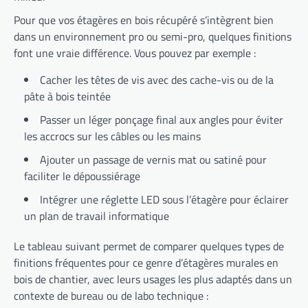
Pour que vos étagères en bois récupéré s’intègrent bien
dans un environnement pro ou semi-pro, quelques finitions
font une vraie différence. Vous pouvez par exemple :
Cacher les têtes de vis avec des cache-vis ou de la
pâte à bois teintée
Passer un léger ponçage final aux angles pour éviter
les accrocs sur les câbles ou les mains
Ajouter un passage de vernis mat ou satiné pour
faciliter le dépoussiérage
Intégrer une réglette LED sous l’étagère pour éclairer
un plan de travail informatique
Le tableau suivant permet de comparer quelques types de
finitions fréquentes pour ce genre d’étagères murales en
bois de chantier, avec leurs usages les plus adaptés dans un
contexte de bureau ou de labo technique :